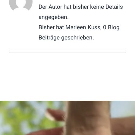
Der Autor hat bisher keine Details
angegeben.
Bisher hat Marleen Kuss, 0 Blog
Beiträge geschrieben.