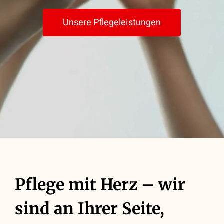
Unsere Pflegeleistungen
Pflege mit Herz – wir
sind an Ihrer Seite,