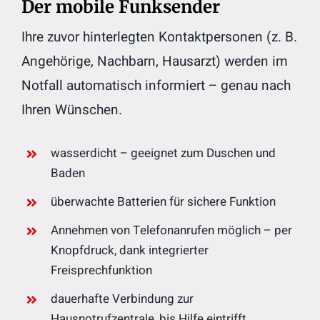
Der mobile Funksender
Ihre zuvor hinterlegten Kontaktpersonen (z. B.
Angehörige, Nachbarn, Hausarzt) werden im
Notfall automatisch informiert – genau nach
Ihren Wünschen.
wasserdicht – geeignet zum Duschen und
Baden
überwachte Batterien für sichere Funktion
Annehmen von Telefonanrufen möglich – per
Knopfdruck, dank integrierter
Freisprechfunktion
dauerhafte Verbindung zur
Hausnotrufzentrale, bis Hilfe eintrifft