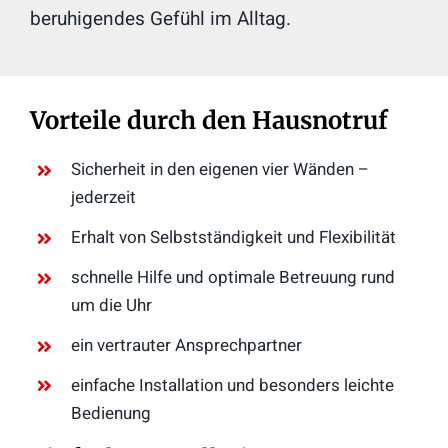
beruhigendes Gefühl im Alltag.
Vorteile durch den Hausnotruf
Sicherheit in den eigenen vier Wänden –
jederzeit
Erhalt von Selbstständigkeit und Flexibilität
schnelle Hilfe und optimale Betreuung rund
um die Uhr
ein vertrauter Ansprechpartner
einfache Installation und besonders leichte
Bedienung