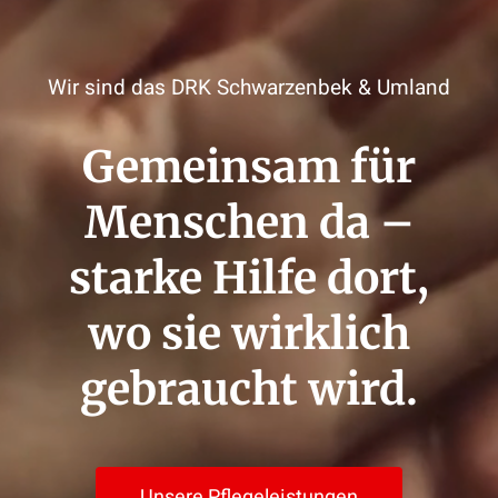
Wir sind das DRK Schwarzenbek & Umland
Gemeinsam für
Menschen da –
starke Hilfe dort,
wo sie wirklich
gebraucht wird.
Unsere Pflegeleistungen