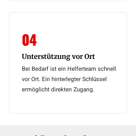
04
Unterstützung vor Ort
Bei Bedarf ist ein Helferteam schnell
vor Ort. Ein hinterlegter Schlüssel
ermöglicht direkten Zugang.