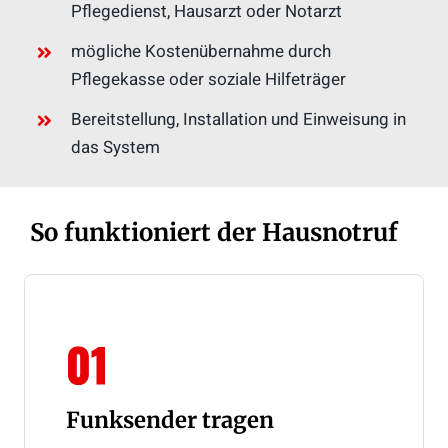
Pflegedienst, Hausarzt oder Notarzt
mögliche Kostenübernahme durch
Pflegekasse oder soziale Hilfeträger
Bereitstellung, Installation und Einweisung in
das System
So funktioniert der Hausnotruf
01
Funksender tragen