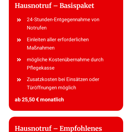
Hausnotruf – Basispaket
24-Stunden-Entgegennahme von
Notrufen
Einleiten aller erforderlichen
Maßnahmen
mögliche Kostenübernahme durch
Pflegekasse
Zusatzkosten bei Einsätzen oder
Türöffnungen möglich
ab 25,50 € monatlich
Hausnotruf – Empfohlenes