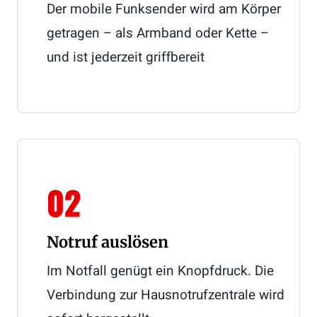
Der mobile Funksender wird am Körper
getragen – als Armband oder Kette –
und ist jederzeit griffbereit
02
Notruf auslösen
Im Notfall genügt ein Knopfdruck. Die
Verbindung zur Hausnotrufzentrale wird