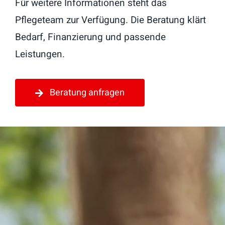
Für weitere Informationen steht das
Pflegeteam zur Verfügung. Die Beratung klärt
Bedarf, Finanzierung und passende
Leistungen.
Beratung anfragen