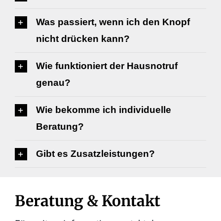
Was passiert, wenn ich den Knopf
nicht drücken kann?
Wie funktioniert der Hausnotruf
genau?
Wie bekomme ich individuelle
Beratung?
Gibt es Zusatzleistungen?
Beratung & Kontakt