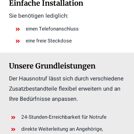
Einfache Installation
Sie benötigen lediglich:
einen Telefonanschluss
eine freie Steckdose
Unsere Grundleistungen
Der Hausnotruf lässt sich durch verschiedene
Zusatzbestandteile flexibel erweitern und an
Ihre Bedürfnisse anpassen.
24-Stunden-Erreichbarkeit für Notrufe
direkte Weiterleitung an Angehörige,