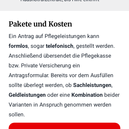
Pakete und Kosten
Ein Antrag auf Pflegeleistungen kann
formlos
, sogar
telefonisch
, gestellt werden.
Anschließend übersendet die Pflegekasse
bzw. Private Versicherung ein
Antragsformular. Bereits vor dem Ausfüllen
sollte überlegt werden, ob
Sachleistungen
,
Geldleistungen
oder eine
Kombination
beider
Varianten in Anspruch genommen werden
sollen.