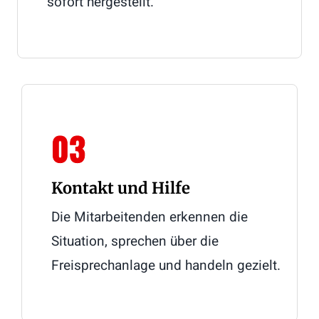
sofort hergestellt.
03
Kontakt und Hilfe
Die Mitarbeitenden erkennen die
Situation, sprechen über die
Freisprechanlage und handeln gezielt.