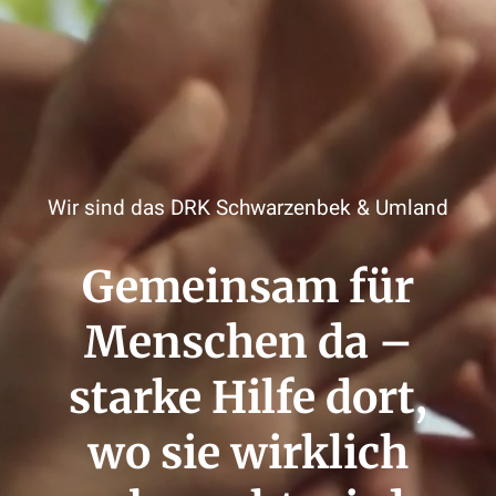
Wir sind das DRK Schwarzenbek & Umland
Gemeinsam für
Menschen da –
starke Hilfe dort,
wo sie wirklich