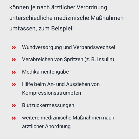
können je nach ärztlicher Verordnung
unterschiedliche medizinische Maßnahmen
umfassen, zum Beispiel:
Wundversorgung und Verbandswechsel
Verabreichen von Spritzen (z. B. Insulin)
Medikamentengabe
Hilfe beim An- und Ausziehen von
Kompressionsstrümpfen
Blutzuckermessungen
weitere medizinische Maßnahmen nach
ärztlicher Anordnung