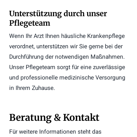
Unterstützung durch unser
Pflegeteam
Wenn Ihr Arzt Ihnen häusliche Krankenpflege
verordnet, unterstützen wir Sie gerne bei der
Durchführung der notwendigen Maßnahmen.
Unser Pflegeteam sorgt für eine zuverlässige
und professionelle medizinische Versorgung
in Ihrem Zuhause.
Beratung & Kontakt
Für weitere Informationen steht das