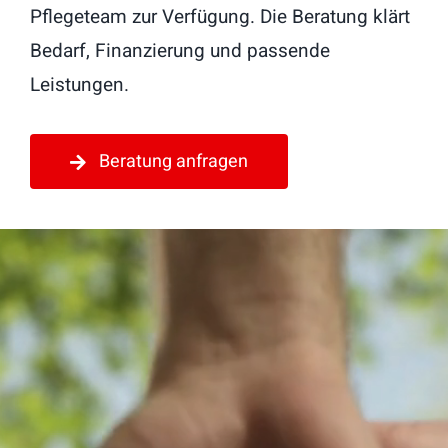
Pflegeteam zur Verfügung. Die Beratung klärt
Bedarf, Finanzierung und passende
Leistungen.
Beratung anfragen