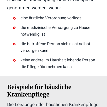
genommen werden, wenn:
eine ärztliche Verordnung vorliegt
die medizinische Versorgung zu Hause
notwendig ist
die betroffene Person sich nicht selbst
versorgen kann
keine andere im Haushalt lebende Person
die Pflege übernehmen kann
Beispiele für häusliche
Krankenpflege
Die Leistungen der häuslichen Krankenpflege