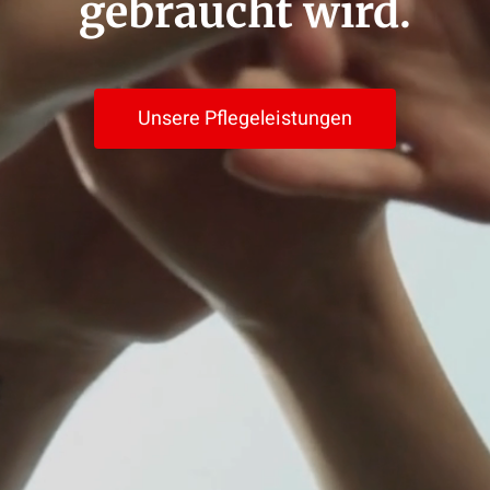
gebraucht wird.
Unsere Pflegeleistungen