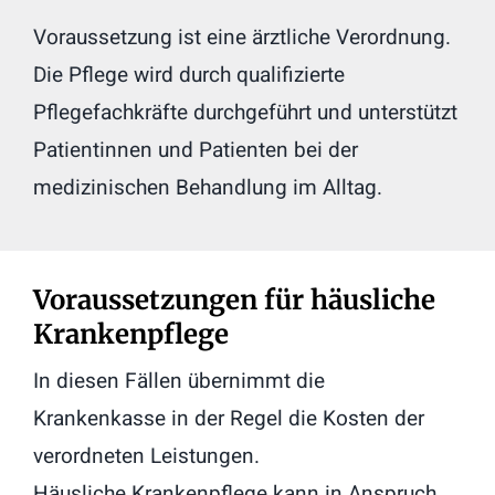
Voraussetzung ist eine ärztliche Verordnung.
Die Pflege wird durch qualifizierte
Pflegefachkräfte durchgeführt und unterstützt
Patientinnen und Patienten bei der
medizinischen Behandlung im Alltag.
Voraussetzungen für häusliche
Krankenpflege
In diesen Fällen übernimmt die
Krankenkasse in der Regel die Kosten der
verordneten Leistungen.
Häusliche Krankenpflege kann in Anspruch