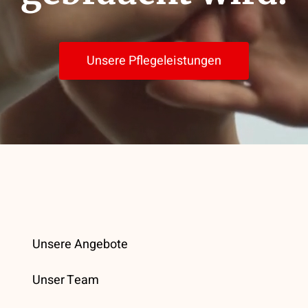
Unsere Pflegeleistungen
Unsere Angebote
Unser Team