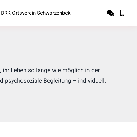
DRK-Ortsverein Schwarzenbek
 ihr Leben so lange wie möglich in der
 psychosoziale Begleitung – individuell,