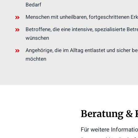
Bedarf
Menschen mit unheilbaren, fortgeschrittenen E
Betroffene, die eine intensive, spezialisierte Be
wünschen
Angehörige, die im Alltag entlastet und sicher b
möchten
Beratung & 
Für weitere Informati