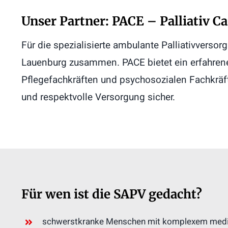
Unser Partner: PACE – Palliativ C
Für die spezialisierte ambulante Palliativverso
Lauenburg zusammen. PACE bietet ein erfahrenes,
Pflegefachkräften und psychosozialen Fachkräf
und respektvolle Versorgung sicher.
Für wen ist die SAPV gedacht?
schwerstkranke Menschen mit komplexem medi