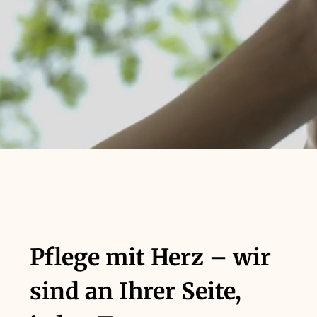
Pflege mit Herz – wir
sind an Ihrer Seite,