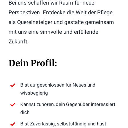
Bei uns schaffen wir Raum für neue
Perspektiven. Entdecke die Welt der Pflege
als Quereinsteiger und gestalte gemeinsam
mit uns eine sinnvolle und erfüllende
Zukunft.
Dein Profil:
Bist aufgeschlossen für Neues und
wissbegierig
Kannst zuhören, dein Gegenüber interessiert
dich
Bist Zuverlässig, selbstständig und hast