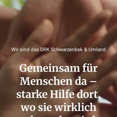
Wir sind das DRK Schwarzenbek & Umland
Gemeinsam für
Menschen da –
starke Hilfe dort,
wo sie wirklich