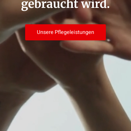
gebraucht wird.
Unsere Pflegeleistungen