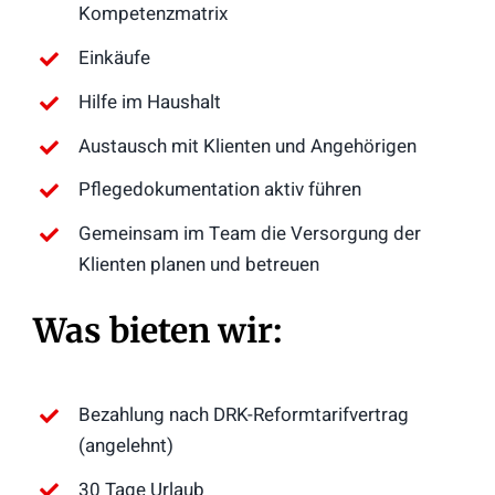
Kompetenzmatrix
Einkäufe
Hilfe im Haushalt
Austausch mit Klienten und Angehörigen
Pflegedokumentation aktiv führen
Gemeinsam im Team die Versorgung der
Klienten planen und betreuen
Was bieten wir:
Bezahlung nach DRK-Reformtarifvertrag
(angelehnt)
30 Tage Urlaub