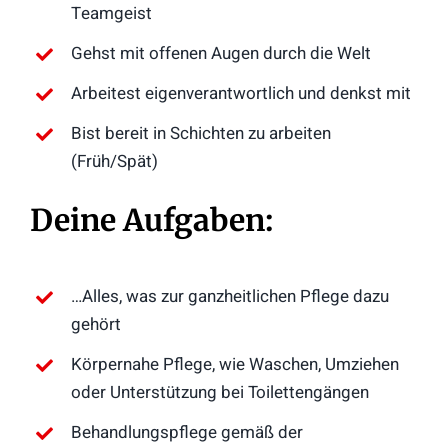
Teamgeist
Gehst mit offenen Augen durch die Welt
Arbeitest eigenverantwortlich und denkst mit
Bist bereit in Schichten zu arbeiten
(Früh/Spät)
Deine Aufgaben:
…Alles, was zur ganzheitlichen Pflege dazu
gehört
Körpernahe Pflege, wie Waschen, Umziehen
oder Unterstützung bei Toilettengängen
Behandlungspflege gemäß der