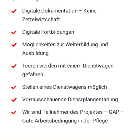
Digitale Dokumentation – Keine
Zettelwirtschaft
Digitale Fortbildungen
Möglichkeiten zur Weiterbildung und
Ausbildung
Touren werden mit einem Dienstwagen
gefahren
Stellen eines Dienstwagens möglich
Vorrausschauende Dienstplangestaltung
Wir sind Teilnehmer des Projektes – GAP –
Gute Arbeitsbedingung in der Pflege