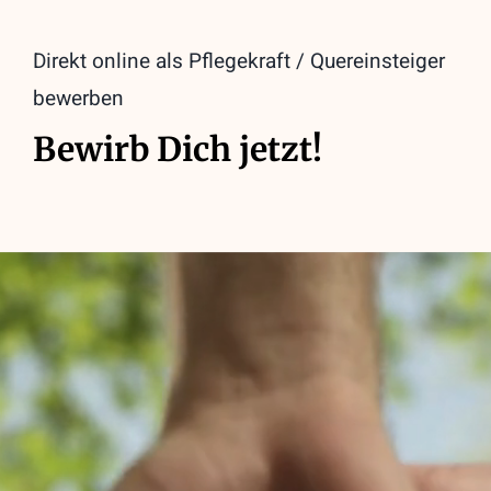
Direkt online als Pflegekraft / Quereinsteiger
bewerben
Bewirb Dich jetzt!