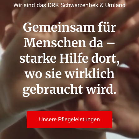
Wir sind das DRK Schwarzenbek & Umland
Gemeinsam für
Menschen da –
starke Hilfe dort,
wo sie wirklich
gebraucht wird.
Unsere Pflegeleistungen